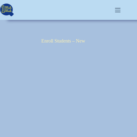
Enroll Students – New